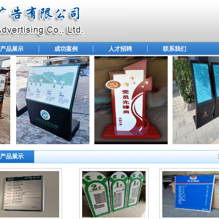
产品展示
成功案例
人才招聘
联系我们
产品展示