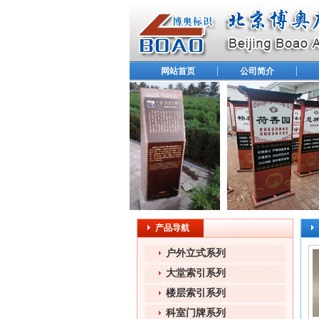
网站首页
公司简介
产品导航
户外立式系列
大堂索引系列
楼层索引系列
科室门牌系列