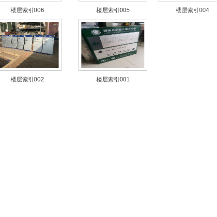
楼层索引006
楼层索引005
楼层索引004
楼层索引002
楼层索引001