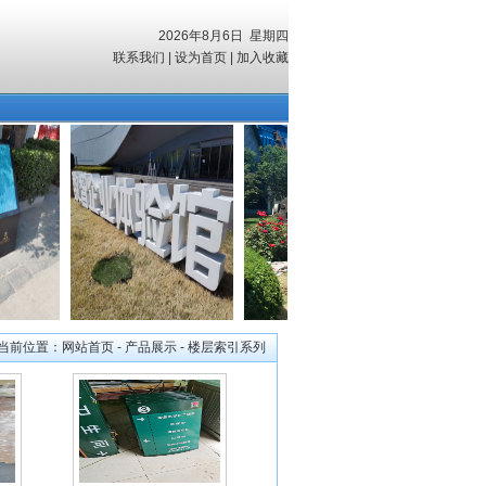
2026年8月6日 星期四
联系我们
|
设为首页
|
加入收藏
当前位置：
网站首页
- 产品展示 - 楼层索引系列