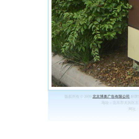
版权所有 © 2009
北京博奥广告有限公司
标牌
地址：北京市大兴区五
网址