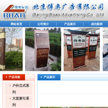
网站首页
公司简介
产品展示
成功案例
产品导航
产品展示
户外立式系
列
大堂索引系
列